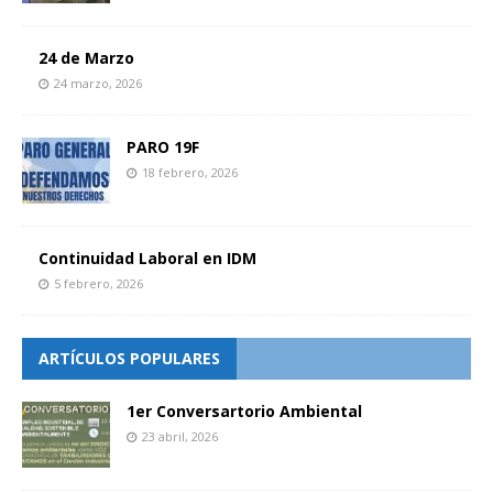
24 de Marzo
24 marzo, 2026
PARO 19F
18 febrero, 2026
Continuidad Laboral en IDM
5 febrero, 2026
ARTÍCULOS POPULARES
1er Conversartorio Ambiental
23 abril, 2026