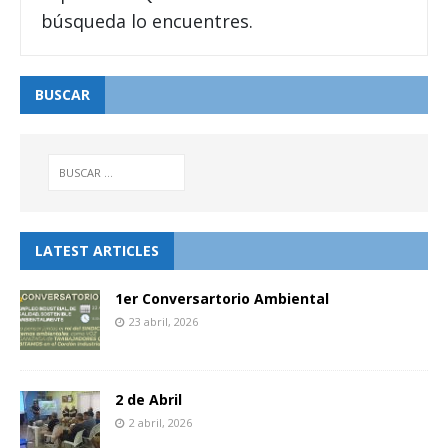
búsqueda lo encuentres.
BUSCAR
LATEST ARTICLES
1er Conversartorio Ambiental
23 abril, 2026
2 de Abril
2 abril, 2026