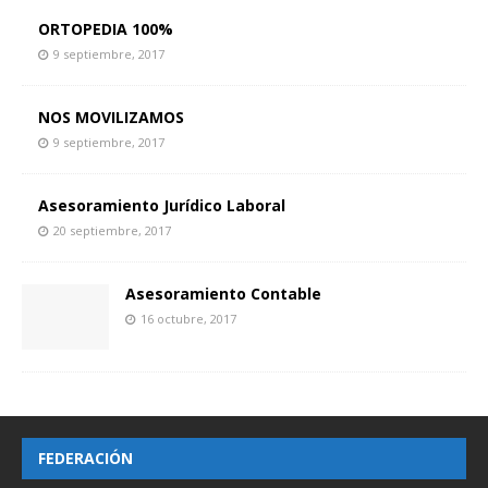
ORTOPEDIA 100%
9 septiembre, 2017
NOS MOVILIZAMOS
9 septiembre, 2017
Asesoramiento Jurídico Laboral
20 septiembre, 2017
Asesoramiento Contable
16 octubre, 2017
FEDERACIÓN