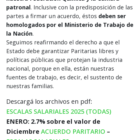
patronal
. Inclusive con la predisposición de las
partes a firmar un acuerdo, éstos
deben ser
homologados por el Ministerio de Trabajo de
la Nación
.
Seguimos reafirmando el derecho a que el
Estado debe garantizar Paritarias libres y
políticas públicas que protejan la industria
nacional, porque en ella, están nuestras
fuentes de trabajo, es decir, el sustento de
nuestras familias.
Descargá los archivos en pdf:
ESCALAS SALARIALES 2025 (TODAS)
ENERO: 2.7% sobre el valor de
Diciembre
ACUERDO PARITARIO
–