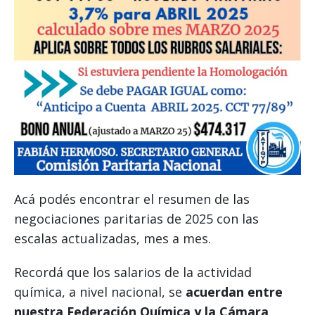
Acá podés encontrar el resumen de las
negociaciones paritarias de 2025 con las
escalas actualizadas, mes a mes.
Recordá que los salarios de la actividad
química, a nivel nacional, se
acuerdan entre
nuestra Federación Química y la Cámara