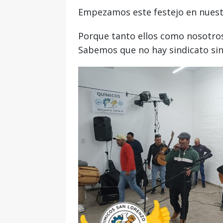
Empezamos este festejo en nuest
Porque tanto ellos como nosotros 
Sabemos que no hay sindicato si