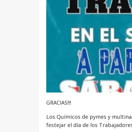
GRACIAS!!!
Los Químicos de pymes y multinac
festejar el día de los Trabajadores