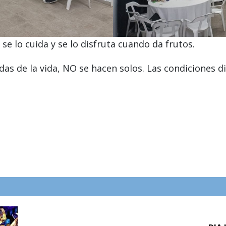
se lo cuida y se lo disfruta cuando da frutos.
as de la vida, NO se hacen solos. Las condiciones d