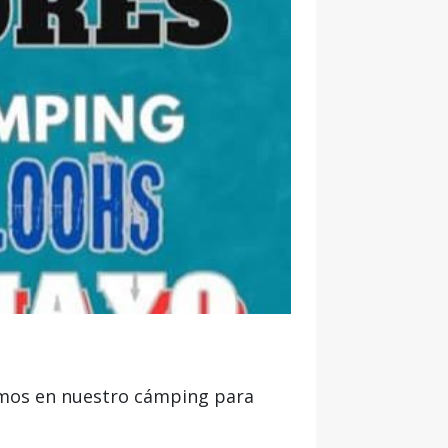
tamos en nuestro cámping para