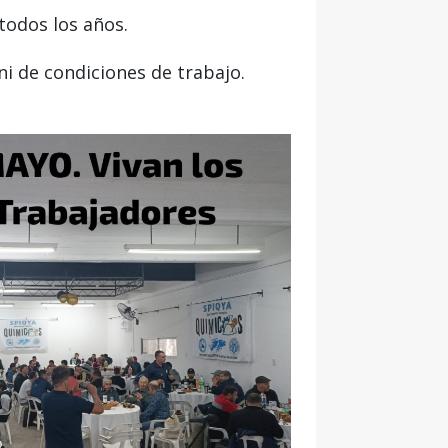
todos los años.
i de condiciones de trabajo.