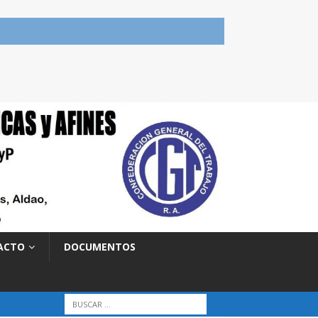
ACTO
DOCUMENTOS