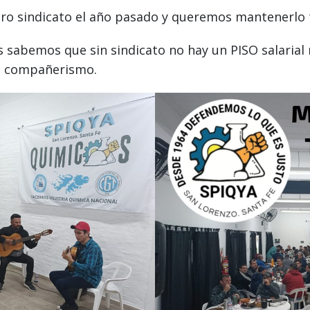
ro sindicato el año pasado y queremos mantenerlo 
sabemos que sin sindicato no hay un PISO salarial n
n compañerismo.