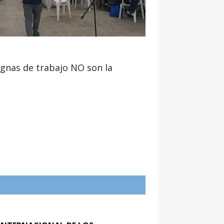
ignas de trabajo NO son la